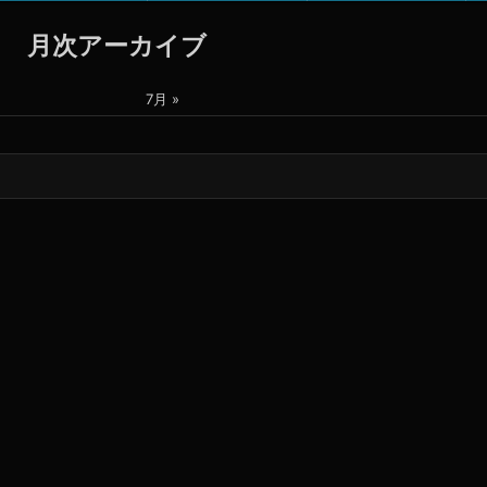
月次アーカイブ
7月 »