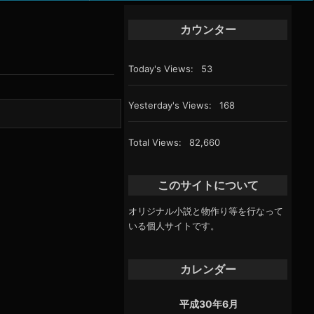
カート
カウンター
マイアカウント
Today's Views:
53
支払い
ダウンロード
Yesterday's Views:
168
特定商取引法に基づく表示
Total Views:
82,660
このサイトについて
オリジナル小説と物作り等を行なって
いる個人サイトです。
カレンダー
平成30年6月