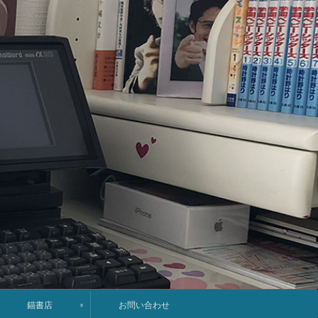
錨書店
お問い合わせ