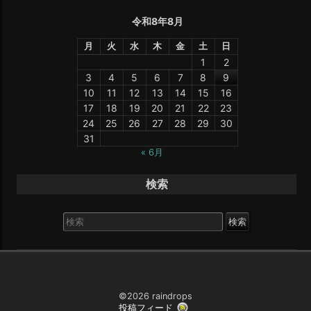
令和8年8月
月
火
水
木
金
土
日
1
2
3
4
5
6
7
8
9
10
11
12
13
14
15
16
17
18
19
20
21
22
23
24
25
26
27
28
29
30
31
« 6月
検索
検
索
対
象:
©2026 raindrops
投稿フィード