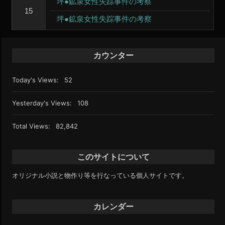
坪●鉱泉女性失踪事件の考察
15
坪●鉱泉女性失踪事件の考察
カウンター
Today's Views:
52
Yesterday's Views:
108
Total Views:
82,842
このサイトについて
オリジナル小説と物作り等を行なっている個人サイトです。
カレンダー