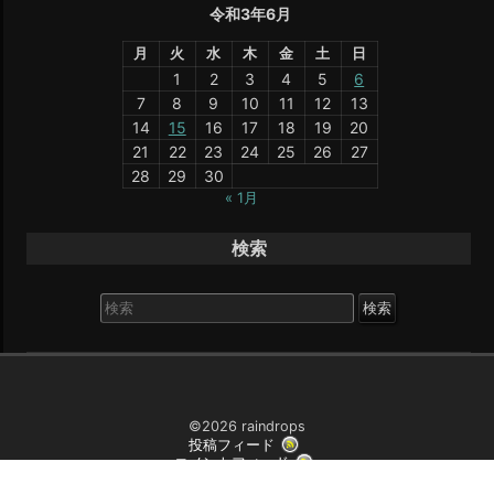
令和3年6月
月
火
水
木
金
土
日
1
2
3
4
5
6
7
8
9
10
11
12
13
14
15
16
17
18
19
20
21
22
23
24
25
26
27
28
29
30
« 1月
検索
検
索
対
象:
©2026 raindrops
投稿フィード
コメントフィード
レインドロップス テーマ