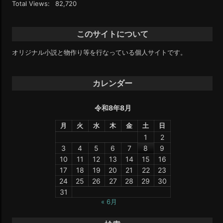
Total Views:
82,720
このサイトについて
オリジナル小説と物作り等を行なっている個人サイトです。
カレンダー
令和8年8月
月
火
水
木
金
土
日
1
2
3
4
5
6
7
8
9
10
11
12
13
14
15
16
17
18
19
20
21
22
23
24
25
26
27
28
29
30
31
« 6月