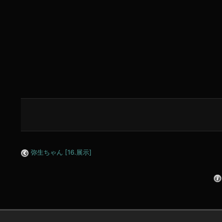
弥生ちゃん [16.展示]