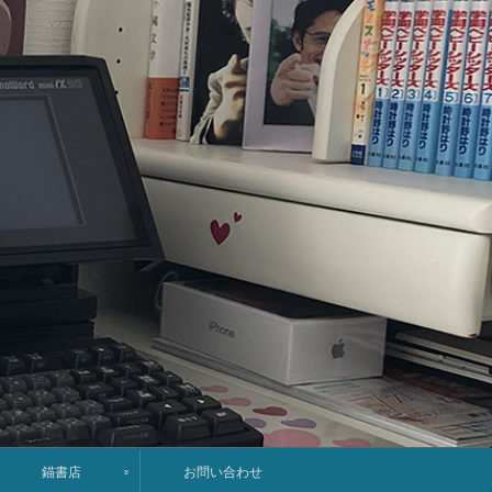
錨書店
お問い合わせ