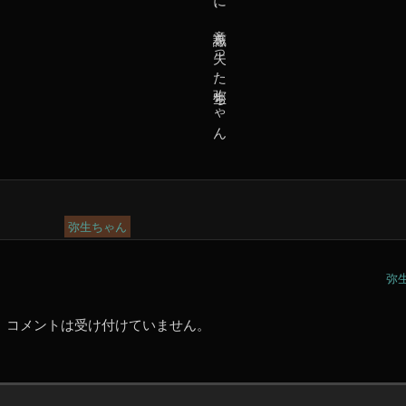
弥生ちゃん
弥生
コメントは受け付けていません。